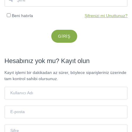
Beni hatırla
Şifrenizi mi Unuttunuz?
Hesabınız yok mu? Kayıt olun
Kayıt işlemi bir dakikadan az sürer, böylece siparişleriniz üzerinde
tam kontrol sahibi olursunuz.