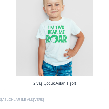
2 yaş Çocuk Aslan Tişört
ŞABLONLAR ILE ALIŞVERIŞ