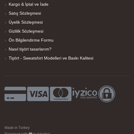
Kargo & İptal ve İade
Satış Sözleşmesi
Üyelik Sözleşmesi
Gizlilik Sözleşmesi
Ön Bilgilendirme Formu
Nasıl tişört tasarlarım?
Tişört - Sweatshirt Modelleri ve Baskı Kalitesi
Made in Turkey
Designed with
in Istanbul