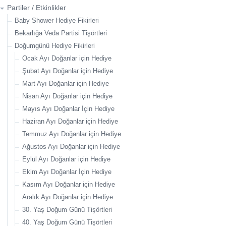
Partiler / Etkinlikler
Baby Shower Hediye Fikirleri
Bekarlığa Veda Partisi Tişörtleri
Doğumgünü Hediye Fikirleri
Ocak Ayı Doğanlar için Hediye
Şubat Ayı Doğanlar için Hediye
Mart Ayı Doğanlar için Hediye
Nisan Ayı Doğanlar için Hediye
Mayıs Ayı Doğanlar İçin Hediye
Haziran Ayı Doğanlar için Hediye
Temmuz Ayı Doğanlar için Hediye
Ağustos Ayı Doğanlar için Hediye
Eylül Ayı Doğanlar için Hediye
Ekim Ayı Doğanlar İçin Hediye
Kasım Ayı Doğanlar için Hediye
Aralık Ayı Doğanlar için Hediye
30. Yaş Doğum Günü Tişörtleri
40. Yaş Doğum Günü Tişörtleri