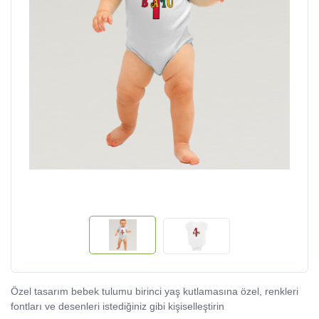
Özel tasarım bebek tulumu birinci yaş kutlamasına özel, renkleri
fontları ve desenleri istediğiniz gibi kişiselleştirin