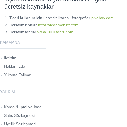
ücretsiz kaynaklar
Ticari kullanım için ücretsiz lisanslı fotoğraflar
pixabay.com
Ücretsiz iconlar
https://iconmonstr.com/
Ücretsiz fontlar
www.1001fonts.com
KAMMANA
İletişim
Hakkımızda
Yıkama Talimatı
YARDIM
Kargo & İptal ve İade
Satış Sözleşmesi
Üyelik Sözleşmesi