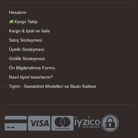
Hesabım
Kargo Takip
Kargo & İptal ve İade
Satış Sözleşmesi
Üyelik Sözleşmesi
Gizlilik Sözleşmesi
Ön Bilgilendirme Formu
Nasıl tişört tasarlarım?
Tişört - Sweatshirt Modelleri ve Baskı Kalitesi