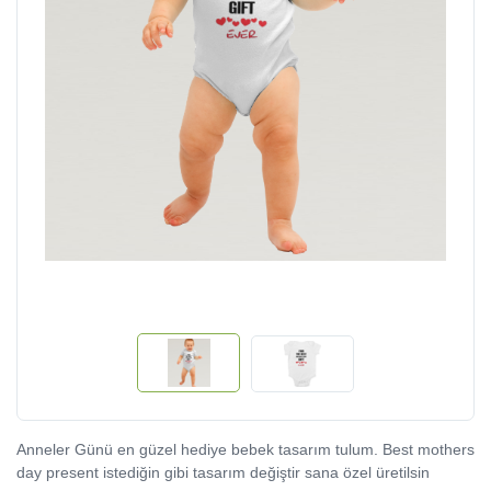
Anneler Günü en güzel hediye bebek tasarım tulum. Best mothers
day present istediğin gibi tasarım değiştir sana özel üretilsin