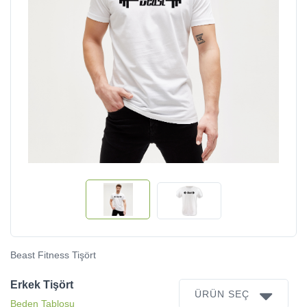
Beast Fitness Tişört
Erkek Tişört
ÜRÜN SEÇ
Beden Tablosu