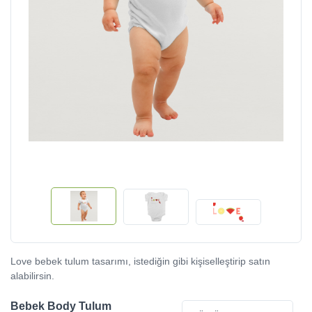
Love bebek tulum tasarımı, istediğin gibi kişiselleştirip satın
alabilirsin.
Bebek Body Tulum