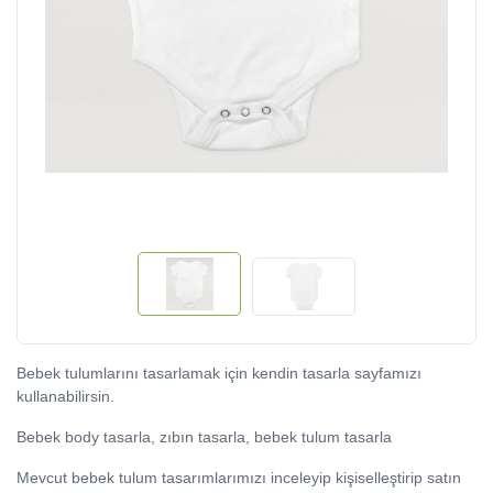
Bebek tulumlarını tasarlamak için kendin tasarla sayfamızı
kullanabilirsin.
Bebek body tasarla, zıbın tasarla, bebek tulum tasarla
Mevcut bebek tulum tasarımlarımızı inceleyip kişiselleştirip satın