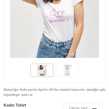
Bekarlığa Veda partisi tişörtü off the market tasarımlı, istediğin gibi
kişiselleştir satın al
Kadın Tshirt
ÜRÜN SEÇ