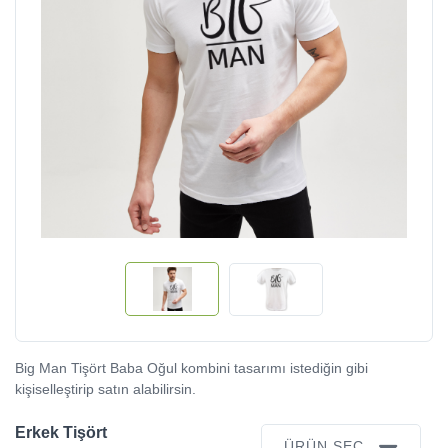
Big Man Tişört Baba Oğul kombini tasarımı istediğin gibi
kişiselleştirip satın alabilirsin.
Erkek Tişört
ÜRÜN SEÇ