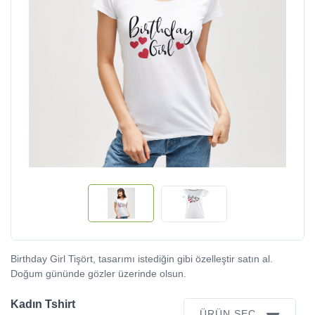
Birthday Girl Tişört, tasarımı istediğin gibi özelleştir satın al.
Doğum gününde gözler üzerinde olsun.
Kadın Tshirt
ÜRÜN SEÇ