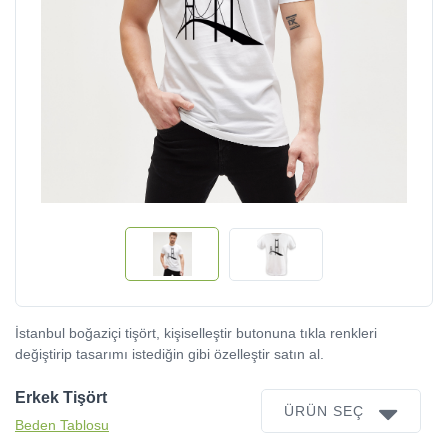
İstanbul boğaziçi tişört, kişiselleştir butonuna tıkla renkleri
değiştirip tasarımı istediğin gibi özelleştir satın al.
Erkek Tişört
ÜRÜN SEÇ
Beden Tablosu