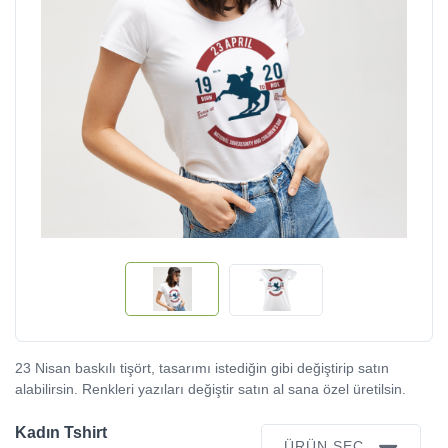
23 Nisan baskılı tişört, tasarımı istediğin gibi değiştirip satın
alabilirsin. Renkleri yazıları değiştir satın al sana özel üretilsin.
Kadın Tshirt
ÜRÜN SEÇ