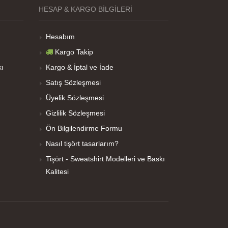
HESAP & KARGO BILGILERI
Hesabım
Kargo Takip
kı
Kargo & İptal ve İade
Satış Sözleşmesi
Üyelik Sözleşmesi
Gizlilik Sözleşmesi
Ön Bilgilendirme Formu
Nasıl tişört tasarlarım?
Tişört - Sweatshirt Modelleri ve Baskı
Kalitesi