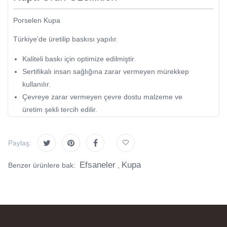
Porselen Kupa
Türkiye'de üretilip baskısı yapılır.
Kaliteli baskı için optimize edilmiştir.
Sertifikalı insan sağlığına zarar vermeyen mürekkep
kullanılır.
Çevreye zarar vermeyen çevre dostu malzeme ve
üretim şekli tercih edilir.
Paylaş:
Efsaneler
Kupa
Benzer ürünlere bak:
,