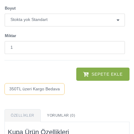
Boyut
Miktar
SEPETE EKLE
350TL üzeri Kargo Bedava
ÖZELLIKLER
YORUMLAR (0)
Kupa Ürün Özellikleri