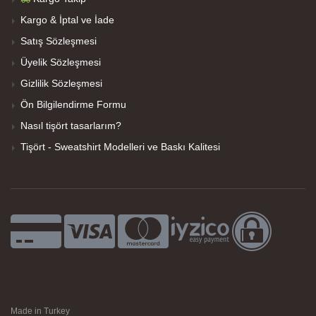
Kargo & İptal ve İade
Satış Sözleşmesi
Üyelik Sözleşmesi
Gizlilik Sözleşmesi
Ön Bilgilendirme Formu
Nasıl tişört tasarlarım?
Tişört - Sweatshirt Modelleri ve Baskı Kalitesi
Made in Turkey