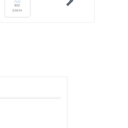
BEZ
ÇANTA