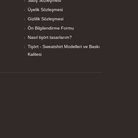
Satış Sözleşmesi
Üyelik Sözleşmesi
Gizlilik Sözleşmesi
Ön Bilgilendirme Formu
Nasıl tişört tasarlarım?
Tişört - Sweatshirt Modelleri ve Baskı
Kalitesi