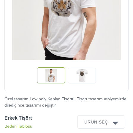
Özel tasarım Low poly Kaplan Tişörtü. Tişört tasarım atölyemizde
dilediğince tasarımı değiştir
Erkek Tişört
ÜRÜN SEÇ
Beden Tablosu