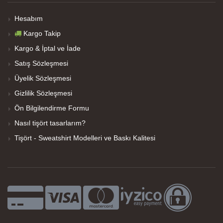
Hesabım
Kargo Takip
Kargo & İptal ve İade
Satış Sözleşmesi
Üyelik Sözleşmesi
Gizlilik Sözleşmesi
Ön Bilgilendirme Formu
Nasıl tişört tasarlarım?
Tişört - Sweatshirt Modelleri ve Baskı Kalitesi