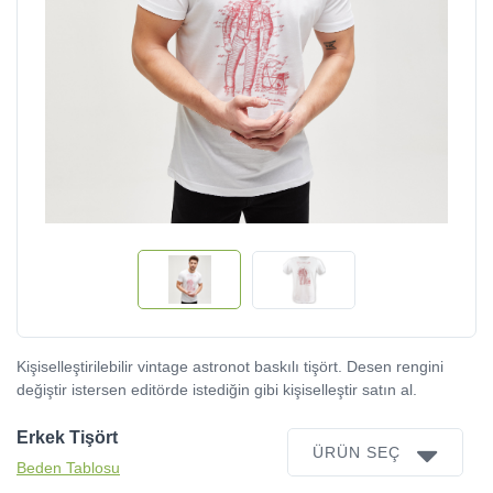
Kişiselleştirilebilir vintage astronot baskılı tişört. Desen rengini
değiştir istersen editörde istediğin gibi kişiselleştir satın al.
Erkek Tişört
ÜRÜN SEÇ
Beden Tablosu