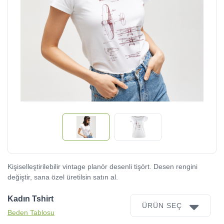
Kişiselleştirilebilir vintage planör desenli tişört. Desen rengini
değiştir, sana özel üretilsin satın al.
Kadın Tshirt
ÜRÜN SEÇ
Beden Tablosu