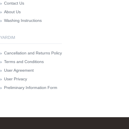
Contact Us
About Us
Washing Instructions
YARDIM
Cancellation and Returns Policy
Terms and Conditions
User Agreement
User Privacy
Preliminary Information Form