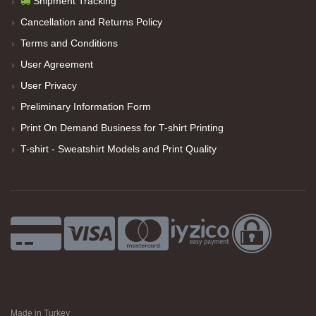
Shipment Tracking
Cancellation and Returns Policy
Terms and Conditions
User Agreement
User Privacy
Preliminary Information Form
Print On Demand Business for T-shirt Printing
T-shirt - Sweatshirt Models and Print Quality
Made in Turkey