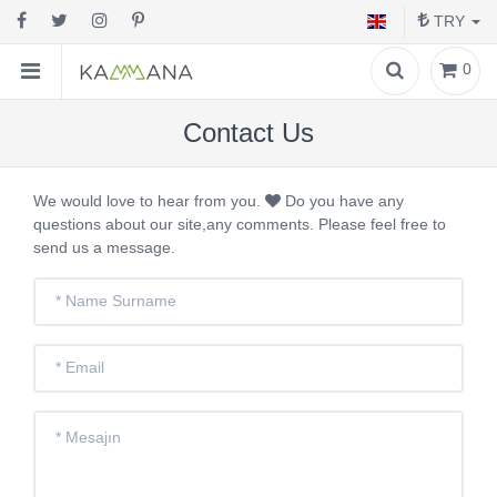
TRY
0
Contact Us
We would love to hear from you.
Do you have any
questions about our site,any comments. Please feel free to
send us a message.