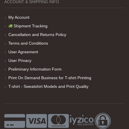
ACCOUNT & SHIPPING INFO
My Account
Shipment Tracking
Cancellation and Returns Policy
Terms and Conditions
User Agreement
User Privacy
Preliminary Information Form
Print On Demand Business for T-shirt Printing
T-shirt - Sweatshirt Models and Print Quality