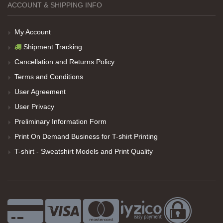
ACCOUNT & SHIPPING INFO
My Account
Shipment Tracking
Cancellation and Returns Policy
Terms and Conditions
User Agreement
User Privacy
Preliminary Information Form
Print On Demand Business for T-shirt Printing
T-shirt - Sweatshirt Models and Print Quality