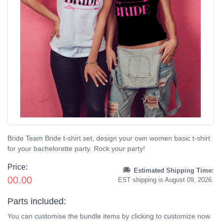
Bride Team Bride t-shirt set, design your own women basic t-shirt
for your bachelorette party. Rock your party!
Price:
Estimated Shipping Time:
00.00
EST shipping is August 09, 2026.
Parts included:
You can customise the bundle items by clicking to customize now