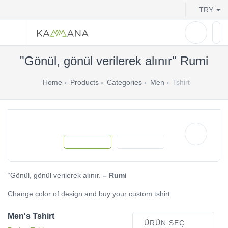
TRY
"Gönül, gönül verilerek alınır" Rumi
Home
Products
Categories
Men
Tshirt