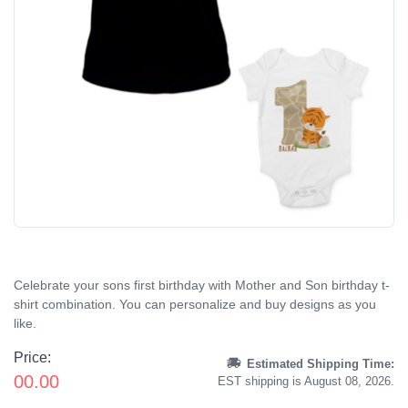
Celebrate your sons first birthday with Mother and Son birthday t-
shirt combination. You can personalize and buy designs as you
like.
Price:
Estimated Shipping Time:
00.00
EST shipping is August 08, 2026.